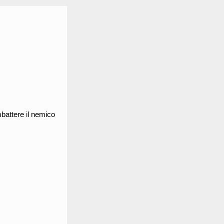
mbattere il nemico