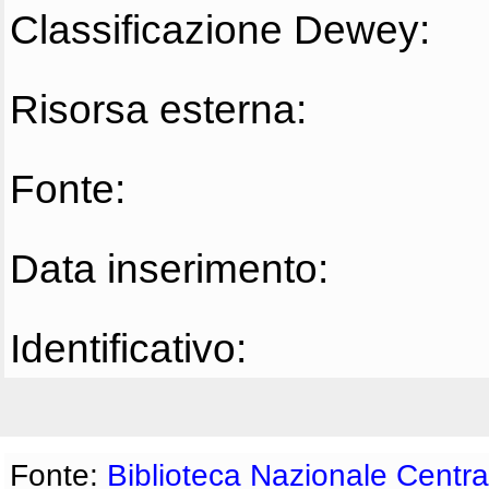
Classificazione Dewey:
Risorsa esterna:
Fonte:
Data inserimento:
Identificativo:
Fonte:
Biblioteca Nazionale Centra