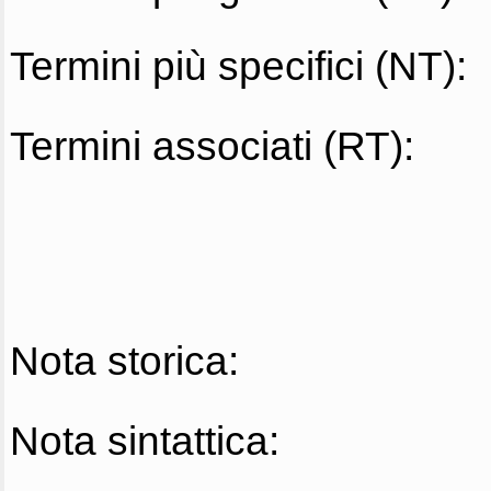
Termini più specifici (NT):
Termini associati (RT):
Nota storica:
Nota sintattica: