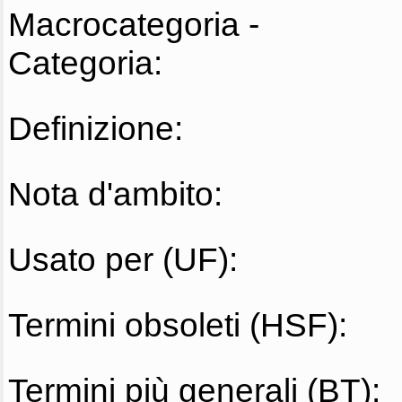
Macrocategoria -
Categoria:
Definizione:
Nota d'ambito:
Usato per (UF):
Termini obsoleti (HSF):
Termini più generali (BT):