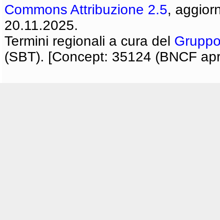
Commons Attribuzione 2.5
, aggior
20.11.2025.
Termini regionali a cura del
Gruppo
(SBT). [Concept: 35124 (BNCF apri