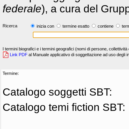
federale
), a cura del Grup
Ricerca
inizia con
termine esatto
contiene
term
I termini biografici e i termini geografici (nomi di persone, collettivi
Link PDF
al Manuale applicativo di soggettazione ad uso degli ind
Termine:
Catalogo soggetti SBT:
Catalogo temi fiction SBT: