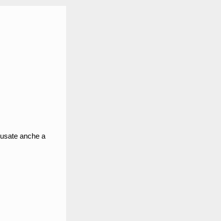
e usate anche a