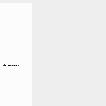
ambito marino