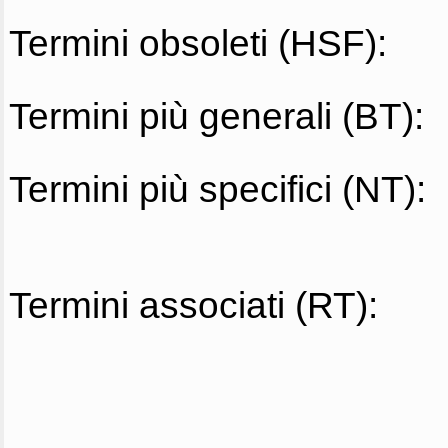
Termini obsoleti (HSF):
Termini più generali (BT):
Termini più specifici (NT):
Termini associati (RT):