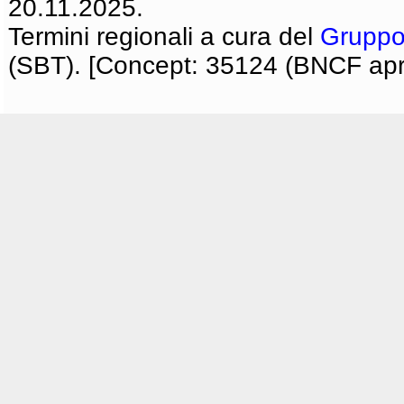
20.11.2025.
Termini regionali a cura del
Gruppo
(SBT). [Concept: 35124 (BNCF apri