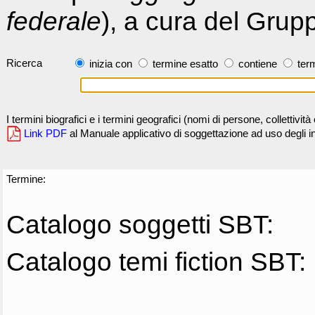
federale
), a cura del Grup
Ricerca
inizia con
termine esatto
contiene
term
I termini biografici e i termini geografici (nomi di persone, collettivi
Link PDF
al Manuale applicativo di soggettazione ad uso degli ind
Termine:
Catalogo soggetti SBT:
Catalogo temi fiction SBT: