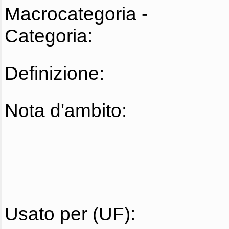
Macrocategoria -
Categoria:
Definizione:
Nota d'ambito:
Usato per (UF):