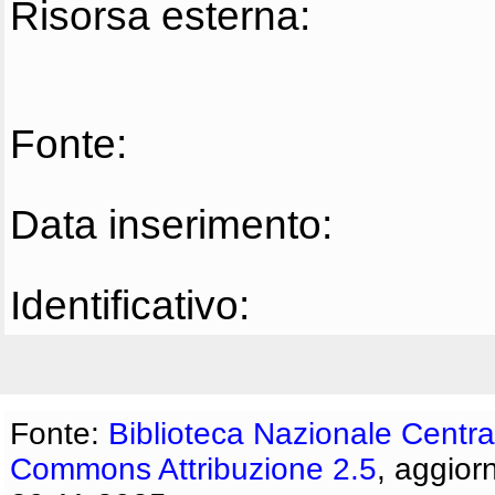
Risorsa esterna:
Fonte:
Data inserimento:
Identificativo:
Fonte:
Biblioteca Nazionale Centra
Commons Attribuzione 2.5
, aggior