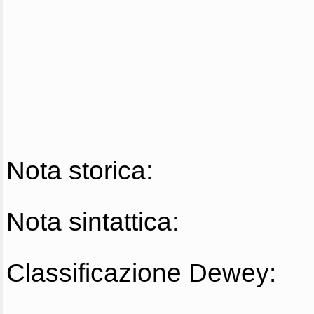
Nota storica:
Nota sintattica:
Classificazione Dewey: