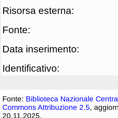
Risorsa esterna:
Fonte:
Data inserimento:
Identificativo:
Fonte:
Biblioteca Nazionale Centra
Commons Attribuzione 2.5
, aggior
20.11.2025.