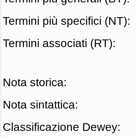
Termini più specifici (NT):
Termini associati (RT):
Nota storica:
Nota sintattica:
Classificazione Dewey: