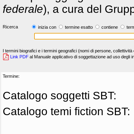
federale
), a cura del Grup
Ricerca
inizia con
termine esatto
contiene
term
I termini biografici e i termini geografici (nomi di persone, collettivi
Link PDF
al Manuale applicativo di soggettazione ad uso degli ind
Termine:
Catalogo soggetti SBT:
Catalogo temi fiction SBT: