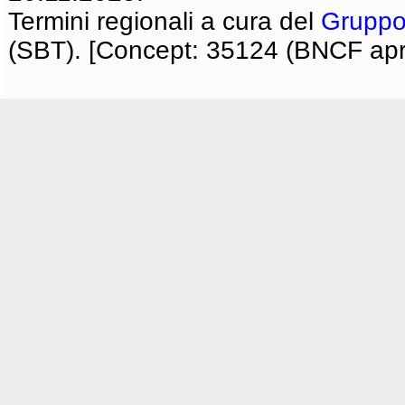
Termini regionali a cura del
Gruppo
(SBT). [Concept: 35124 (BNCF apri