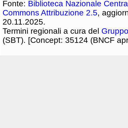
Fonte:
Biblioteca Nazionale Centra
Commons Attribuzione 2.5
, aggior
20.11.2025.
Termini regionali a cura del
Gruppo
(SBT). [Concept: 35124 (BNCF apri