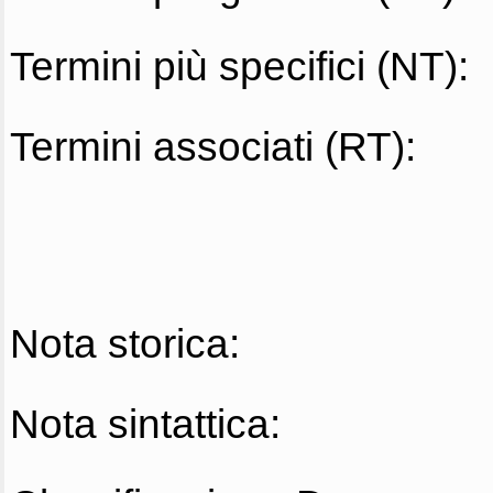
Termini più specifici (NT):
Termini associati (RT):
Nota storica:
Nota sintattica: