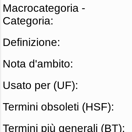
Macrocategoria -
Categoria:
Definizione:
Nota d'ambito:
Usato per (UF):
Termini obsoleti (HSF):
Termini più generali (BT):