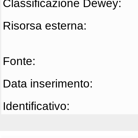
Classificazione Dewey:
Risorsa esterna:
Fonte:
Data inserimento:
Identificativo: