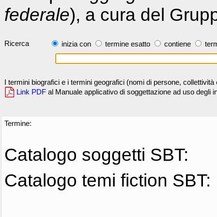
federale
), a cura del Grup
Ricerca
inizia con
termine esatto
contiene
term
I termini biografici e i termini geografici (nomi di persone, collettivi
Link PDF
al Manuale applicativo di soggettazione ad uso degli ind
Termine:
Catalogo soggetti SBT:
Catalogo temi fiction SBT: