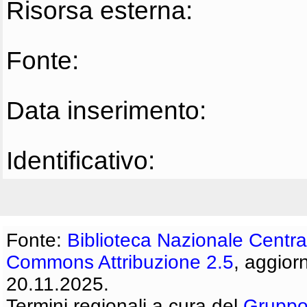
Risorsa esterna:
Fonte:
Data inserimento:
Identificativo:
Fonte:
Biblioteca Nazionale Centra
Commons Attribuzione 2.5
, aggior
20.11.2025.
Termini regionali a cura del
Gruppo