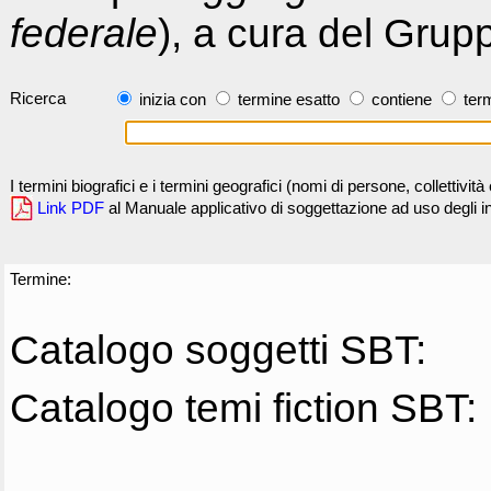
federale
), a cura del Grup
Ricerca
inizia con
termine esatto
contiene
term
I termini biografici e i termini geografici (nomi di persone, collettivi
Link PDF
al Manuale applicativo di soggettazione ad uso degli ind
Termine:
Catalogo soggetti SBT:
Catalogo temi fiction SBT: