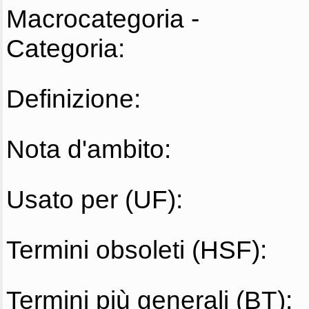
Macrocategoria -
Categoria:
Definizione:
Nota d'ambito:
Usato per (UF):
Termini obsoleti (HSF):
Termini più generali (BT):