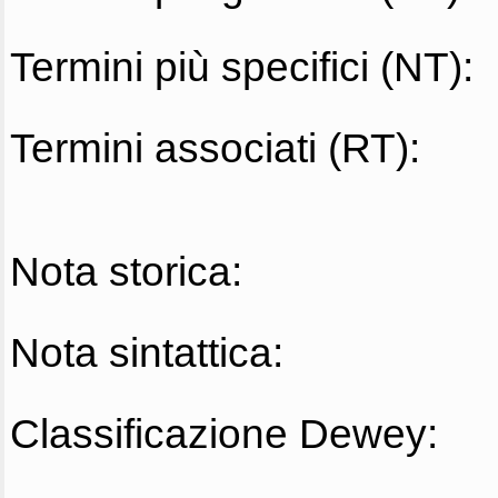
Termini più specifici (NT):
Termini associati (RT):
Nota storica:
Nota sintattica:
Classificazione Dewey: