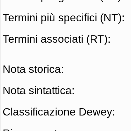
Termini più specifici (NT):
Termini associati (RT):
Nota storica:
Nota sintattica:
Classificazione Dewey: