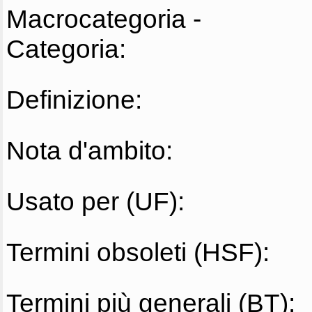
Macrocategoria -
Categoria:
Definizione:
Nota d'ambito:
Usato per (UF):
Termini obsoleti (HSF):
Termini più generali (BT):