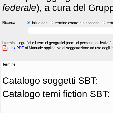
federale
), a cura del Grup
Ricerca
inizia con
termine esatto
contiene
term
I termini biografici e i termini geografici (nomi di persone, collettivi
Link PDF
al Manuale applicativo di soggettazione ad uso degli ind
Termine:
Catalogo soggetti SBT:
Catalogo temi fiction SBT: