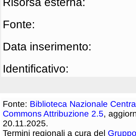
Risorsa esterna:
Fonte:
Data inserimento:
Identificativo:
Fonte:
Biblioteca Nazionale Centra
Commons Attribuzione 2.5
, aggior
20.11.2025.
Termini regionali a cura del
Gruppo