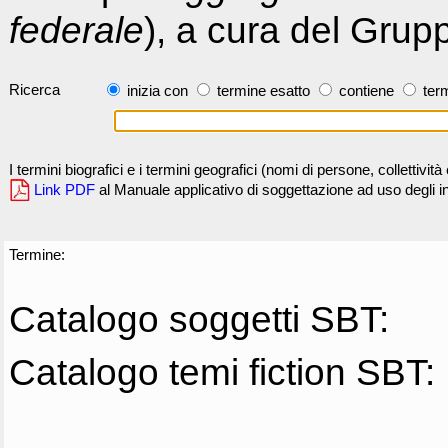
federale
), a cura del Grup
Ricerca
inizia con
termine esatto
contiene
term
I termini biografici e i termini geografici (nomi di persone, collettivi
Link PDF
al Manuale applicativo di soggettazione ad uso degli ind
Termine:
Catalogo soggetti SBT:
Catalogo temi fiction SBT: