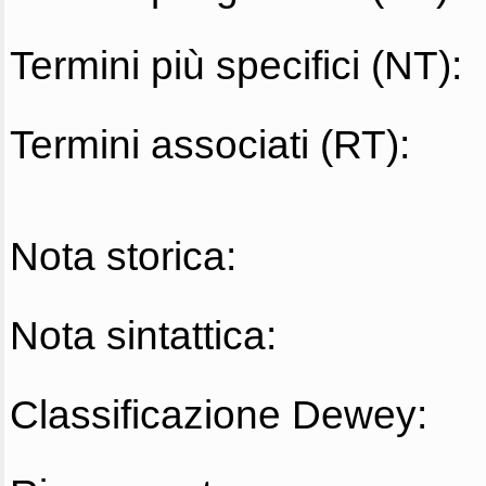
Termini più specifici (NT):
Termini associati (RT):
Nota storica:
Nota sintattica:
Classificazione Dewey: