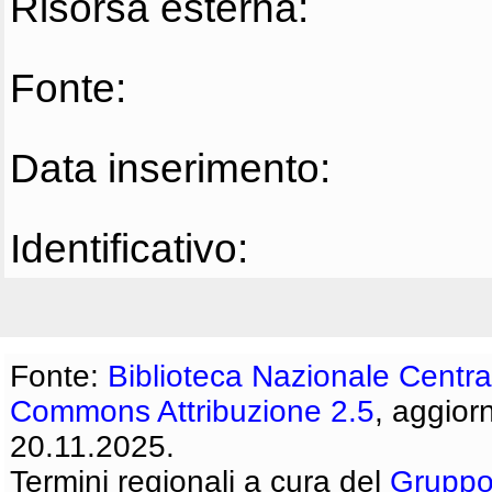
Risorsa esterna:
Fonte:
Data inserimento:
Identificativo:
Fonte:
Biblioteca Nazionale Centra
Commons Attribuzione 2.5
, aggior
20.11.2025.
Termini regionali a cura del
Gruppo