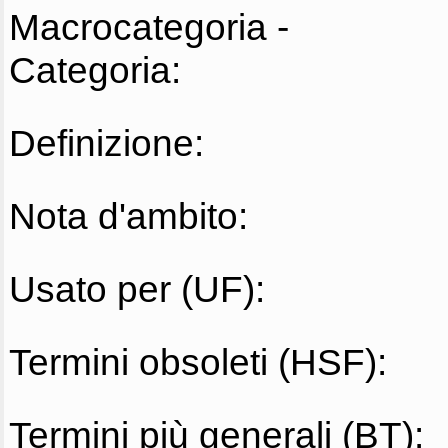
Macrocategoria -
Categoria:
Definizione:
Nota d'ambito:
Usato per (UF):
Termini obsoleti (HSF):
Termini più generali (BT):