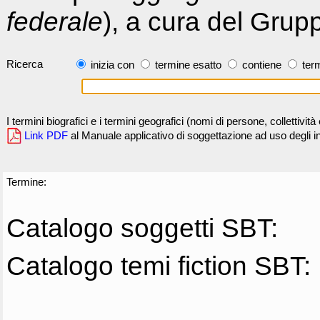
federale
), a cura del Grup
Ricerca
inizia con
termine esatto
contiene
term
I termini biografici e i termini geografici (nomi di persone, collettivi
Link PDF
al Manuale applicativo di soggettazione ad uso degli ind
Termine:
Catalogo soggetti SBT:
Catalogo temi fiction SBT: