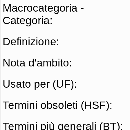
Macrocategoria -
Categoria:
Definizione:
Nota d'ambito:
Usato per (UF):
Termini obsoleti (HSF):
Termini più generali (BT):