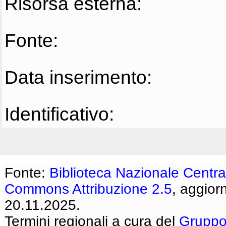
Risorsa esterna:
Fonte:
Data inserimento:
Identificativo:
Fonte:
Biblioteca Nazionale Centra
Commons Attribuzione 2.5
, aggior
20.11.2025.
Termini regionali a cura del
Gruppo