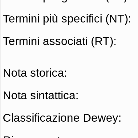
Termini più specifici (NT):
Termini associati (RT):
Nota storica:
Nota sintattica:
Classificazione Dewey: