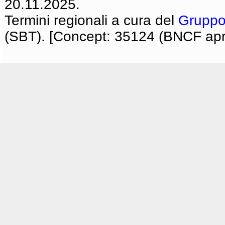
20.11.2025.
Termini regionali a cura del
Gruppo
(SBT). [Concept: 35124 (BNCF apri