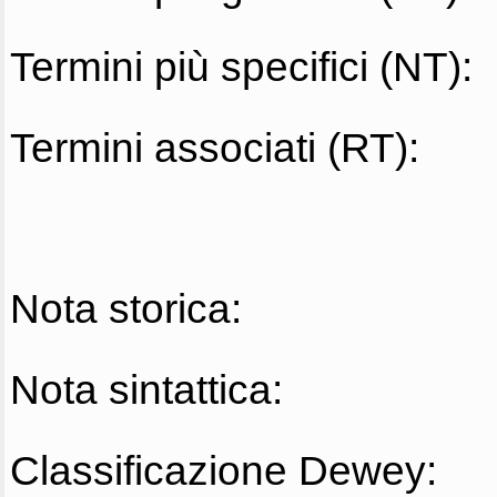
Termini più specifici (NT):
Termini associati (RT):
Nota storica:
Nota sintattica:
Classificazione Dewey: