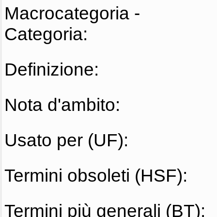
Macrocategoria -
Categoria:
Definizione:
Nota d'ambito:
Usato per (UF):
Termini obsoleti (HSF):
Termini più generali (BT):