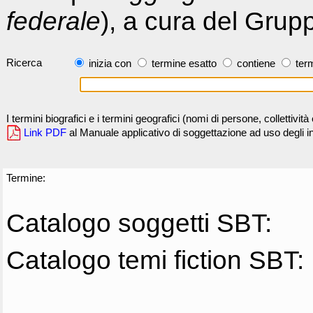
federale
), a cura del Grup
Ricerca
inizia con
termine esatto
contiene
term
I termini biografici e i termini geografici (nomi di persone, collettivi
Link PDF
al Manuale applicativo di soggettazione ad uso degli ind
Termine:
Catalogo soggetti SBT:
Catalogo temi fiction SBT: