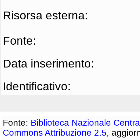
Risorsa esterna:
Fonte:
Data inserimento:
Identificativo:
Fonte:
Biblioteca Nazionale Centra
Commons Attribuzione 2.5
, aggior