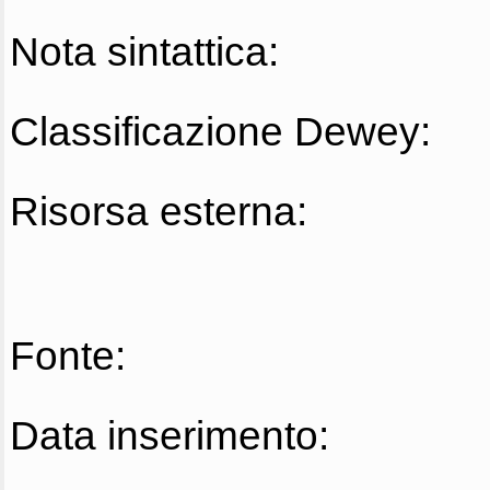
Nota sintattica:
Classificazione Dewey:
Risorsa esterna:
Fonte:
Data inserimento: