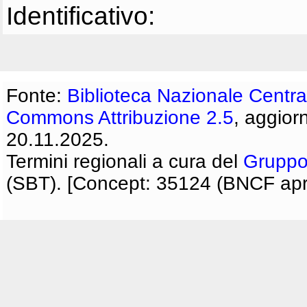
Identificativo:
Fonte:
Biblioteca Nazionale Centra
Commons Attribuzione 2.5
, aggior
20.11.2025.
Termini regionali a cura del
Gruppo
(SBT). [Concept: 35124 (BNCF apri