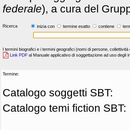
federale
), a cura del Grup
Ricerca
inizia con
termine esatto
contiene
term
I termini biografici e i termini geografici (nomi di persone, collettivi
Link PDF
al Manuale applicativo di soggettazione ad uso degli ind
Termine:
Catalogo soggetti SBT:
Catalogo temi fiction SBT: