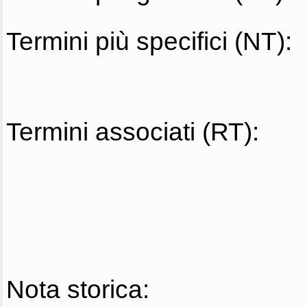
Termini più specifici (NT):
Termini associati (RT):
Nota storica: