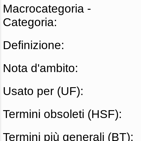
Macrocategoria -
Categoria:
Definizione:
Nota d'ambito:
Usato per (UF):
Termini obsoleti (HSF):
Termini più generali (BT):