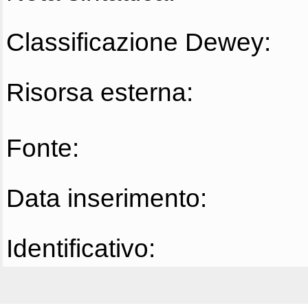
Classificazione Dewey:
Risorsa esterna:
Fonte:
Data inserimento:
Identificativo: