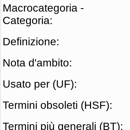
Macrocategoria -
Categoria:
Definizione:
Nota d'ambito:
Usato per (UF):
Termini obsoleti (HSF):
Termini più generali (BT):