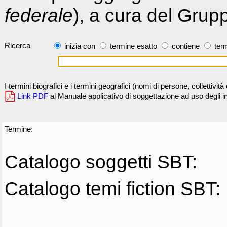
federale
), a cura del Grup
Ricerca
inizia con
termine esatto
contiene
term
I termini biografici e i termini geografici (nomi di persone, collettivi
Link PDF
al Manuale applicativo di soggettazione ad uso degli ind
Termine:
Catalogo soggetti SBT:
Catalogo temi fiction SBT: