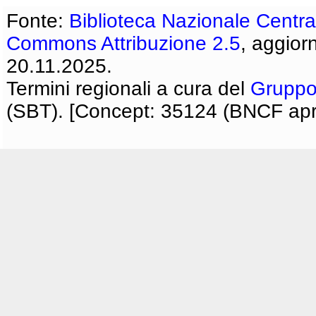
Fonte:
Biblioteca Nazionale Centra
Commons Attribuzione 2.5
, aggior
20.11.2025.
Termini regionali a cura del
Gruppo
(SBT). [Concept: 35124 (BNCF apri