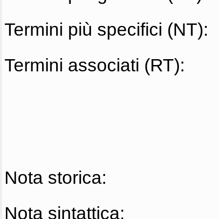
Termini più specifici (NT):
Termini associati (RT):
Nota storica:
Nota sintattica: