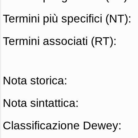
Termini più specifici (NT):
Termini associati (RT):
Nota storica:
Nota sintattica:
Classificazione Dewey: