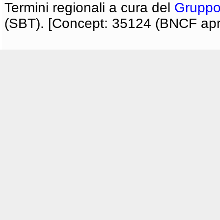
Termini regionali a cura del
Gruppo
(SBT). [Concept: 35124 (BNCF apri