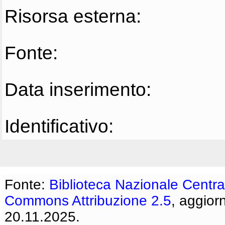
Risorsa esterna:
Fonte:
Data inserimento:
Identificativo:
Fonte:
Biblioteca Nazionale Centra
Commons Attribuzione 2.5
, aggior
20.11.2025.