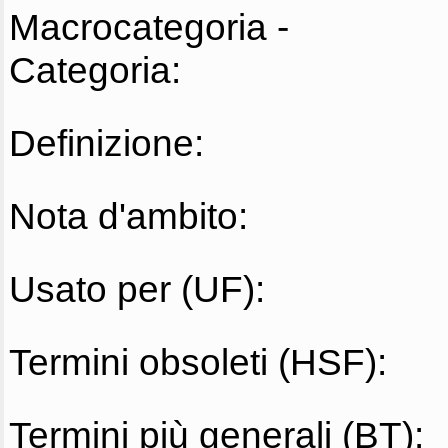
Macrocategoria -
Categoria:
Definizione:
Nota d'ambito:
Usato per (UF):
Termini obsoleti (HSF):
Termini più generali (BT):