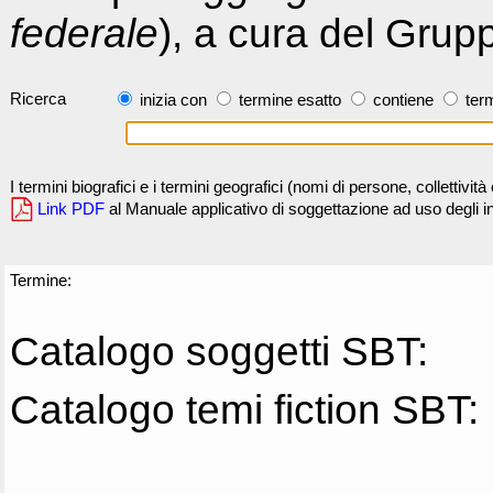
federale
), a cura del Grup
Ricerca
inizia con
termine esatto
contiene
term
I termini biografici e i termini geografici (nomi di persone, collettivi
Link PDF
al Manuale applicativo di soggettazione ad uso degli ind
Termine:
Catalogo soggetti SBT:
Catalogo temi fiction SBT: