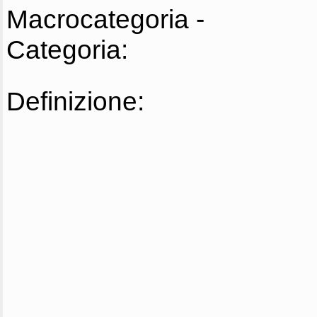
Macrocategoria -
Categoria:
Definizione: