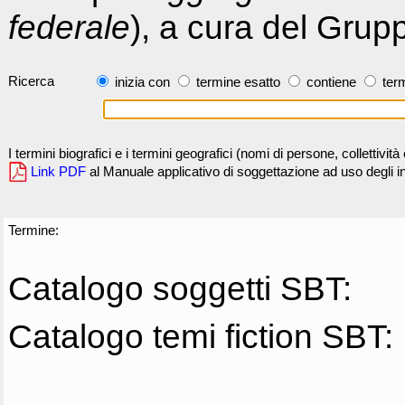
federale
), a cura del Grup
Ricerca
inizia con
termine esatto
contiene
term
I termini biografici e i termini geografici (nomi di persone, collettivi
Link PDF
al Manuale applicativo di soggettazione ad uso degli ind
Termine:
Catalogo soggetti SBT:
Catalogo temi fiction SBT: