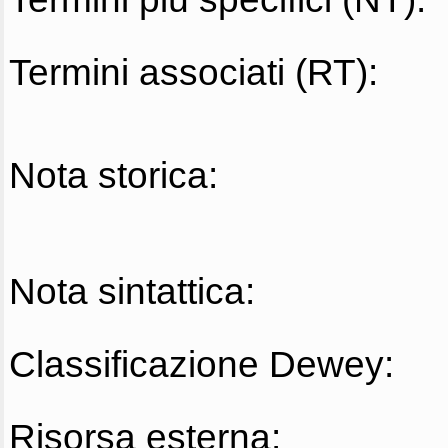
Termini associati (RT):
Nota storica:
Nota sintattica:
Classificazione Dewey:
Risorsa esterna: