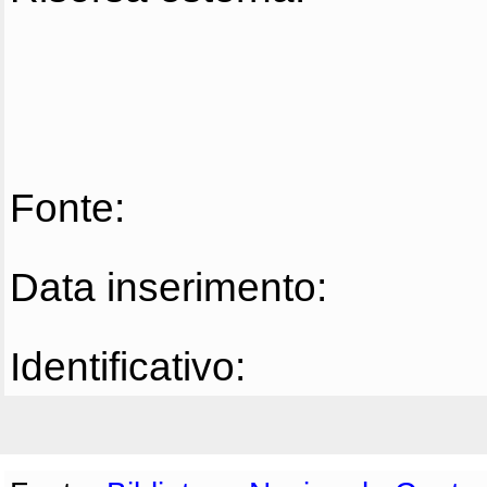
Fonte:
Data inserimento:
Identificativo: