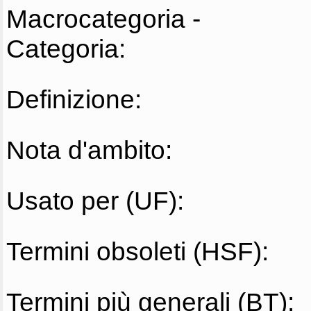
Macrocategoria -
Categoria:
Definizione:
Nota d'ambito:
Usato per (UF):
Termini obsoleti (HSF):
Termini più generali (BT):