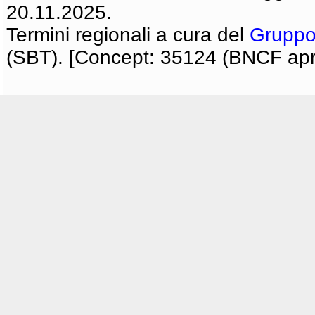
20.11.2025.
Termini regionali a cura del
Gruppo
(SBT). [Concept: 35124 (BNCF apri