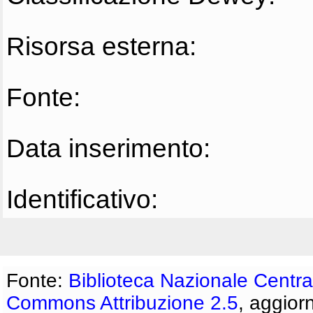
Risorsa esterna:
Fonte:
Data inserimento:
Identificativo:
Fonte:
Biblioteca Nazionale Centra
Commons Attribuzione 2.5
, aggior