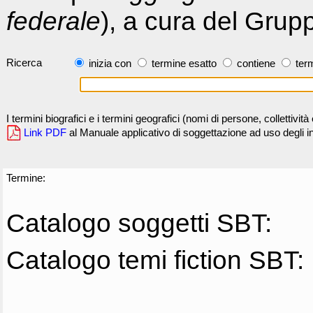
federale
), a cura del Grup
Ricerca
inizia con
termine esatto
contiene
term
I termini biografici e i termini geografici (nomi di persone, collettivi
Link PDF
al Manuale applicativo di soggettazione ad uso degli ind
Termine:
Catalogo soggetti SBT:
Catalogo temi fiction SBT: