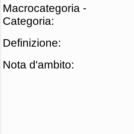
Macrocategoria -
Categoria:
Definizione:
Nota d'ambito: