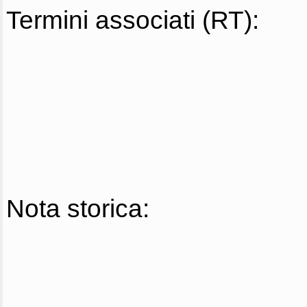
Termini associati (RT):
Nota storica: