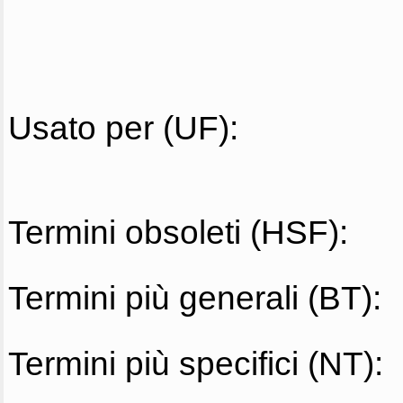
Usato per (UF):
Termini obsoleti (HSF):
Termini più generali (BT):
Termini più specifici (NT):