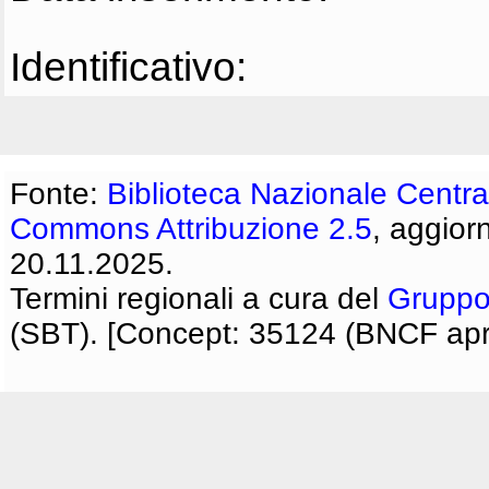
Identificativo:
Fonte:
Biblioteca Nazionale Centra
Commons Attribuzione 2.5
, aggior
20.11.2025.
Termini regionali a cura del
Gruppo
(SBT). [Concept: 35124 (BNCF apri