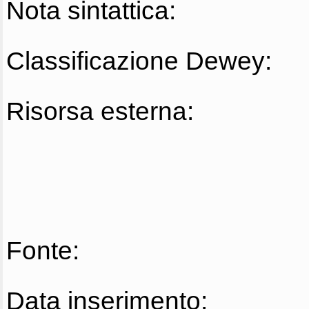
Nota sintattica:
Classificazione Dewey:
Risorsa esterna:
Fonte:
Data inserimento: