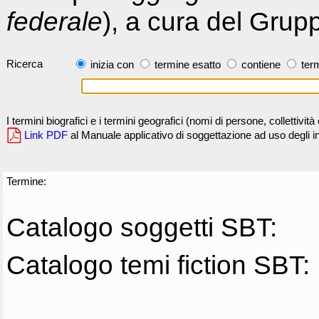
federale
), a cura del Grup
Ricerca
inizia con
termine esatto
contiene
term
I termini biografici e i termini geografici (nomi di persone, collettivi
Link PDF
al Manuale applicativo di soggettazione ad uso degli ind
Termine:
Catalogo soggetti SBT:
Catalogo temi fiction SBT: