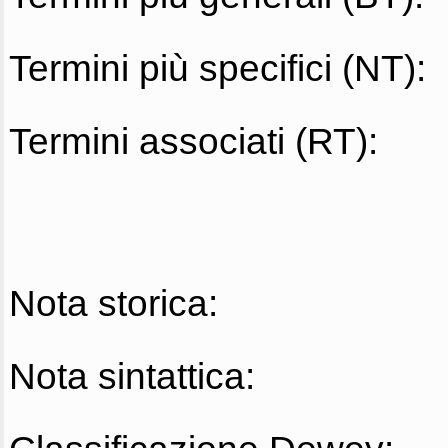
Termini più specifici (NT):
Termini associati (RT):
Nota storica:
Nota sintattica: