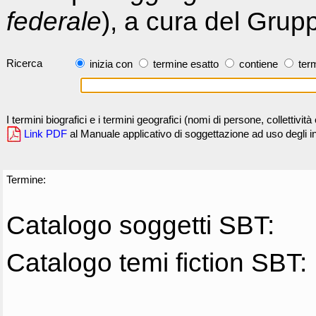
federale
), a cura del Grup
Ricerca
inizia con
termine esatto
contiene
term
I termini biografici e i termini geografici (nomi di persone, collettivi
Link PDF
al Manuale applicativo di soggettazione ad uso degli ind
Termine:
Catalogo soggetti SBT:
Catalogo temi fiction SBT: