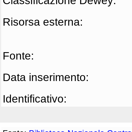
Classificazione Dewey:
Risorsa esterna:
Fonte:
Data inserimento:
Identificativo: