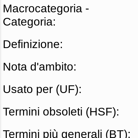
Macrocategoria -
Categoria:
Definizione:
Nota d'ambito:
Usato per (UF):
Termini obsoleti (HSF):
Termini più generali (BT):