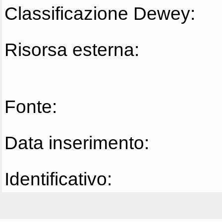
Classificazione Dewey:
Risorsa esterna:
Fonte:
Data inserimento:
Identificativo: