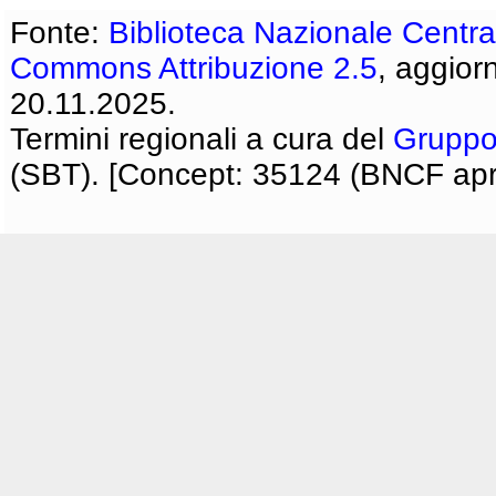
Fonte:
Biblioteca Nazionale Centra
Commons Attribuzione 2.5
, aggior
20.11.2025.
Termini regionali a cura del
Gruppo
(SBT). [Concept: 35124 (BNCF apri