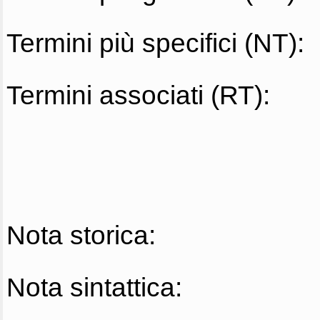
Termini più specifici (NT):
Termini associati (RT):
Nota storica:
Nota sintattica: