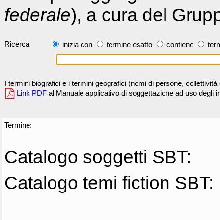
federale
), a cura del Grup
Ricerca
inizia con
termine esatto
contiene
term
I termini biografici e i termini geografici (nomi di persone, collettivi
Link PDF
al Manuale applicativo di soggettazione ad uso degli ind
Termine:
Catalogo soggetti SBT:
Catalogo temi fiction SBT: