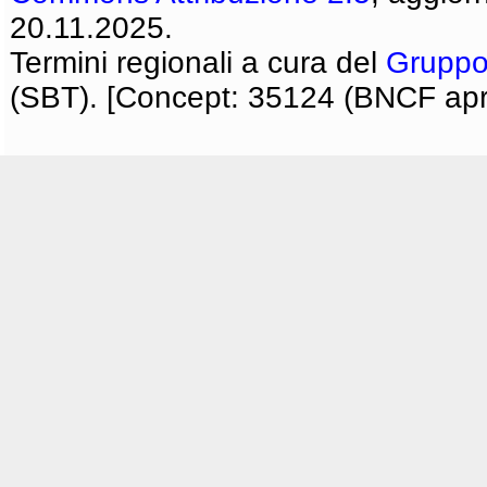
20.11.2025.
Termini regionali a cura del
Gruppo
(SBT). [Concept: 35124 (BNCF apri