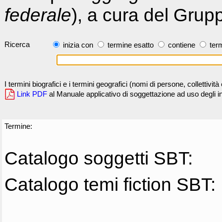
federale
), a cura del Grup
Ricerca
inizia con
termine esatto
contiene
term
I termini biografici e i termini geografici (nomi di persone, collettivi
Link PDF
al Manuale applicativo di soggettazione ad uso degli ind
Termine:
Catalogo soggetti SBT:
Catalogo temi fiction SBT: