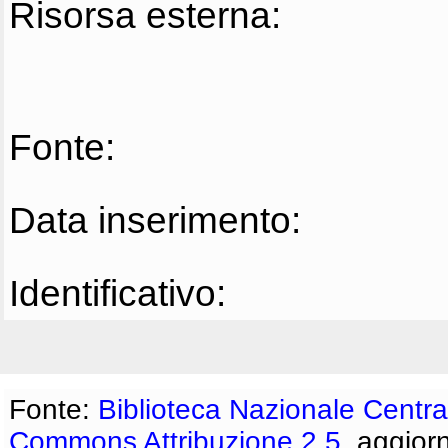
Risorsa esterna:
Fonte:
Data inserimento:
Identificativo:
Fonte:
Biblioteca Nazionale Centra
Commons Attribuzione 2.5
, aggior