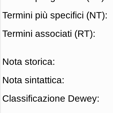
Termini più specifici (NT):
Termini associati (RT):
Nota storica:
Nota sintattica:
Classificazione Dewey: