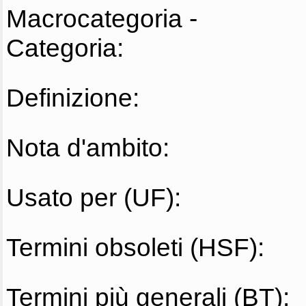
Macrocategoria -
Categoria:
Definizione:
Nota d'ambito:
Usato per (UF):
Termini obsoleti (HSF):
Termini più generali (BT):