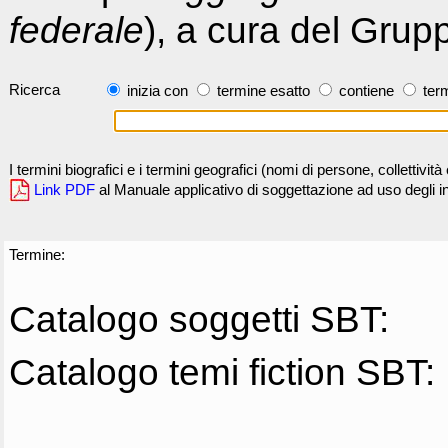
federale
), a cura del Grup
Ricerca
inizia con
termine esatto
contiene
term
I termini biografici e i termini geografici (nomi di persone, collettivi
Link PDF
al Manuale applicativo di soggettazione ad uso degli ind
Termine:
Catalogo soggetti SBT:
Catalogo temi fiction SBT: