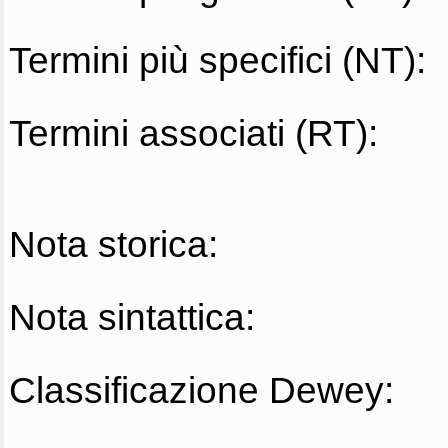
Termini più specifici (NT):
Termini associati (RT):
Nota storica:
Nota sintattica:
Classificazione Dewey: