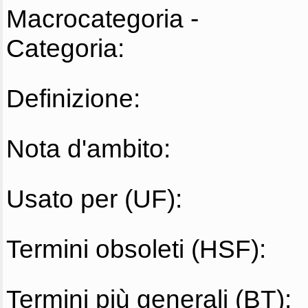
Macrocategoria -
Categoria:
Definizione:
Nota d'ambito:
Usato per (UF):
Termini obsoleti (HSF):
Termini più generali (BT):