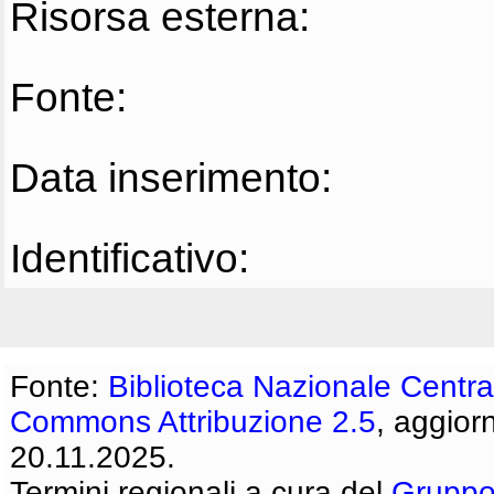
Risorsa esterna:
Fonte:
Data inserimento:
Identificativo:
Fonte:
Biblioteca Nazionale Centra
Commons Attribuzione 2.5
, aggior
20.11.2025.
Termini regionali a cura del
Gruppo