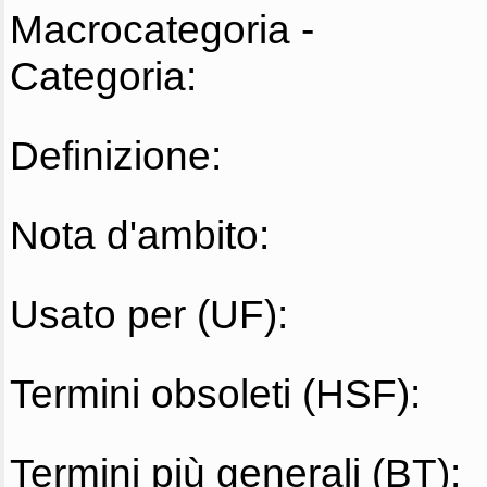
Macrocategoria -
Categoria:
Definizione:
Nota d'ambito:
Usato per (UF):
Termini obsoleti (HSF):
Termini più generali (BT):