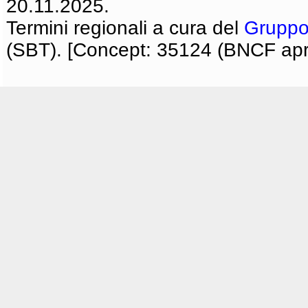
20.11.2025.
Termini regionali a cura del
Gruppo
(SBT). [Concept: 35124 (BNCF apri