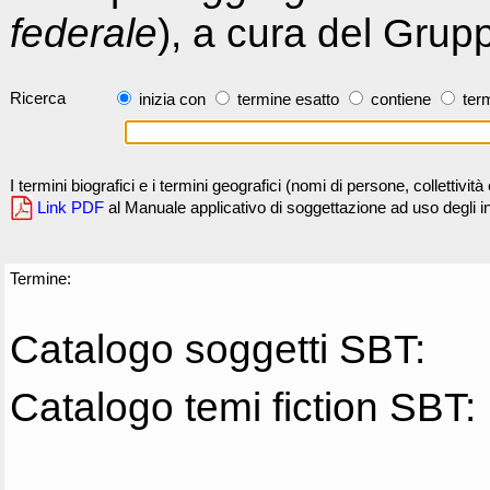
federale
), a cura del Grup
Ricerca
inizia con
termine esatto
contiene
term
I termini biografici e i termini geografici (nomi di persone, collettivi
Link PDF
al Manuale applicativo di soggettazione ad uso degli ind
Termine:
Catalogo soggetti SBT:
Catalogo temi fiction SBT: