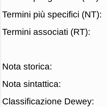
Termini più specifici (NT):
Termini associati (RT):
Nota storica:
Nota sintattica:
Classificazione Dewey: