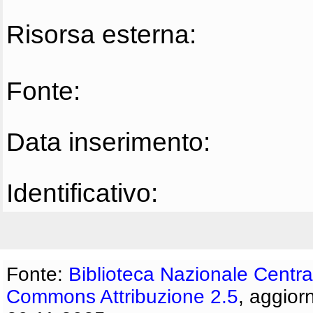
Risorsa esterna:
Fonte:
Data inserimento:
Identificativo:
Fonte:
Biblioteca Nazionale Centra
Commons Attribuzione 2.5
, aggior