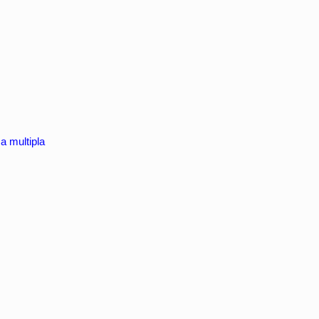
a multipla