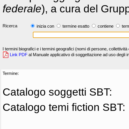
federale
), a cura del Grup
Ricerca
inizia con
termine esatto
contiene
term
I termini biografici e i termini geografici (nomi di persone, collettivi
Link PDF
al Manuale applicativo di soggettazione ad uso degli ind
Termine:
Catalogo soggetti SBT:
Catalogo temi fiction SBT: