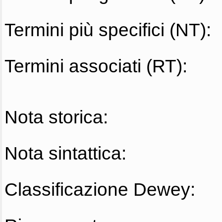
Termini più specifici (NT):
Termini associati (RT):
Nota storica:
Nota sintattica:
Classificazione Dewey: