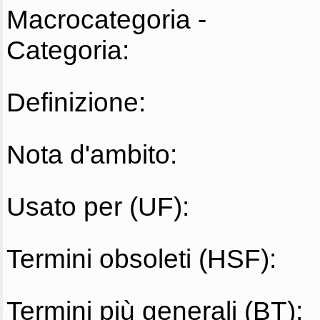
Macrocategoria -
Categoria:
Definizione:
Nota d'ambito:
Usato per (UF):
Termini obsoleti (HSF):
Termini più generali (BT):