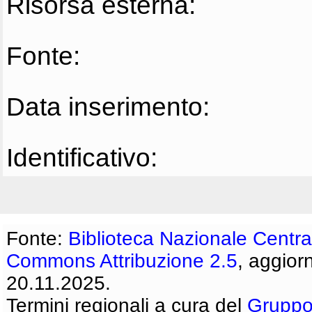
Risorsa esterna:
Fonte:
Data inserimento:
Identificativo:
Fonte:
Biblioteca Nazionale Centra
Commons Attribuzione 2.5
, aggior
20.11.2025.
Termini regionali a cura del
Gruppo