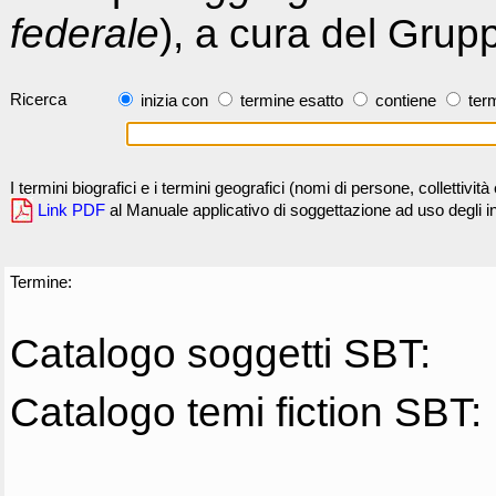
federale
), a cura del Grup
Ricerca
inizia con
termine esatto
contiene
term
I termini biografici e i termini geografici (nomi di persone, collettivi
Link PDF
al Manuale applicativo di soggettazione ad uso degli ind
Termine:
Catalogo soggetti SBT:
Catalogo temi fiction SBT: