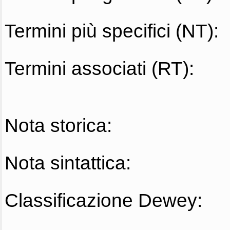
Termini più specifici (NT):
Termini associati (RT):
Nota storica:
Nota sintattica:
Classificazione Dewey: