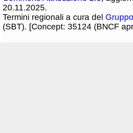
20.11.2025.
Termini regionali a cura del
Gruppo
(SBT). [Concept: 35124 (BNCF apri