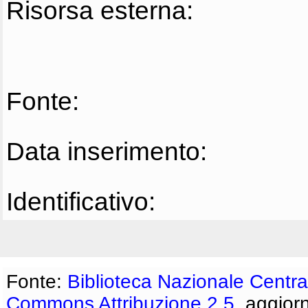
Risorsa esterna:
Fonte:
Data inserimento:
Identificativo:
Fonte:
Biblioteca Nazionale Centra
Commons Attribuzione 2.5
, aggior