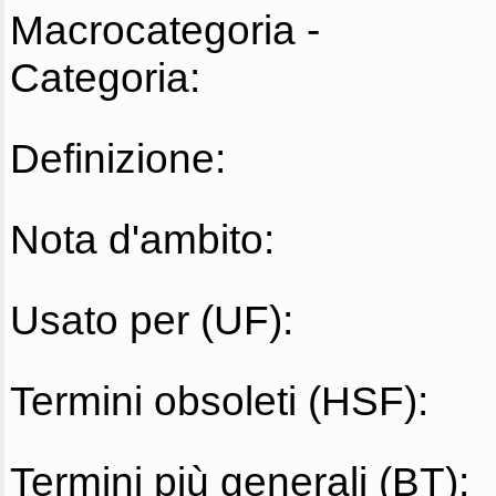
Macrocategoria -
Categoria:
Definizione:
Nota d'ambito:
Usato per (UF):
Termini obsoleti (HSF):
Termini più generali (BT):