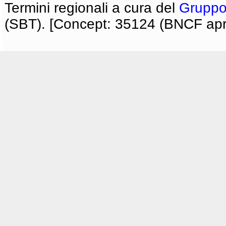
Termini regionali a cura del
Gruppo
(SBT). [Concept: 35124 (BNCF apri