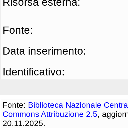
Risorsa esterna:
Fonte:
Data inserimento:
Identificativo:
Fonte:
Biblioteca Nazionale Centra
Commons Attribuzione 2.5
, aggior
20.11.2025.