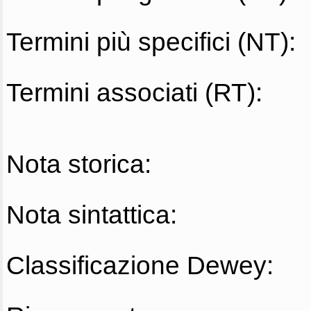
Termini più specifici (NT):
Termini associati (RT):
Nota storica:
Nota sintattica:
Classificazione Dewey: