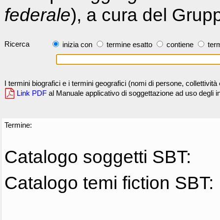
federale
), a cura del Grup
Ricerca
inizia con
termine esatto
contiene
term
I termini biografici e i termini geografici (nomi di persone, collettivi
Link PDF
al Manuale applicativo di soggettazione ad uso degli ind
Termine:
Catalogo soggetti SBT:
Catalogo temi fiction SBT: