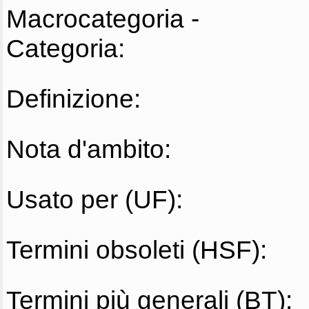
Macrocategoria -
Categoria:
Definizione:
Nota d'ambito:
Usato per (UF):
Termini obsoleti (HSF):
Termini più generali (BT):