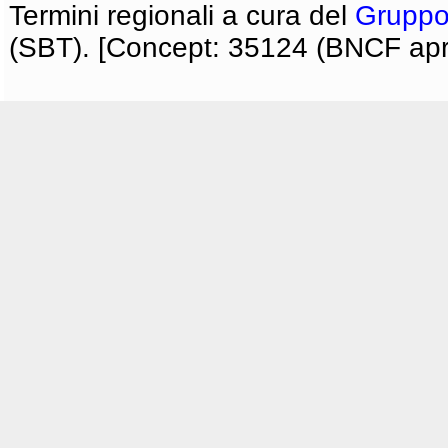
Termini regionali a cura del
Gruppo
(SBT). [Concept: 35124 (BNCF apri