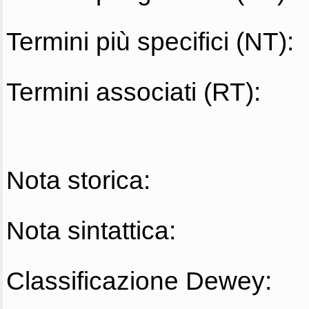
Termini più specifici (NT):
Termini associati (RT):
Nota storica:
Nota sintattica:
Classificazione Dewey: