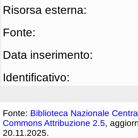
Risorsa esterna:
Fonte:
Data inserimento:
Identificativo:
Fonte:
Biblioteca Nazionale Centra
Commons Attribuzione 2.5
, aggior
20.11.2025.