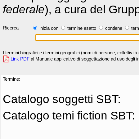
federale
), a cura del Grup
Ricerca
inizia con
termine esatto
contiene
term
I termini biografici e i termini geografici (nomi di persone, collettivi
Link PDF
al Manuale applicativo di soggettazione ad uso degli ind
Termine:
Catalogo soggetti SBT:
Catalogo temi fiction SBT: