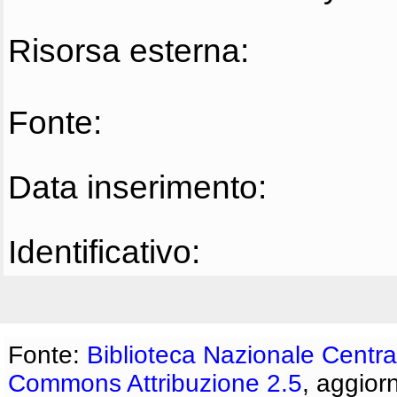
Risorsa esterna:
Fonte:
Data inserimento:
Identificativo:
Fonte:
Biblioteca Nazionale Centra
Commons Attribuzione 2.5
, aggior