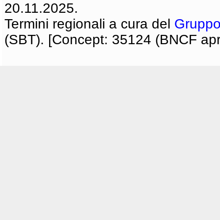
20.11.2025.
Termini regionali a cura del
Gruppo
(SBT). [Concept: 35124 (BNCF apri