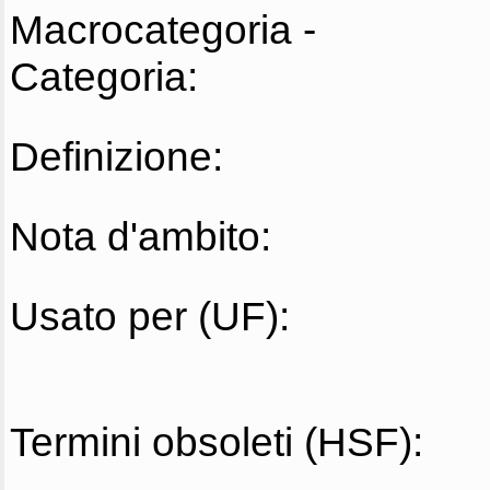
Macrocategoria -
Categoria:
Definizione:
Nota d'ambito:
Usato per (UF):
Termini obsoleti (HSF):