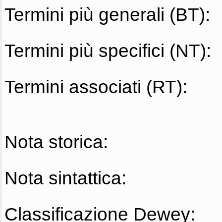
Termini più generali (BT):
Termini più specifici (NT):
Termini associati (RT):
Nota storica:
Nota sintattica:
Classificazione Dewey: