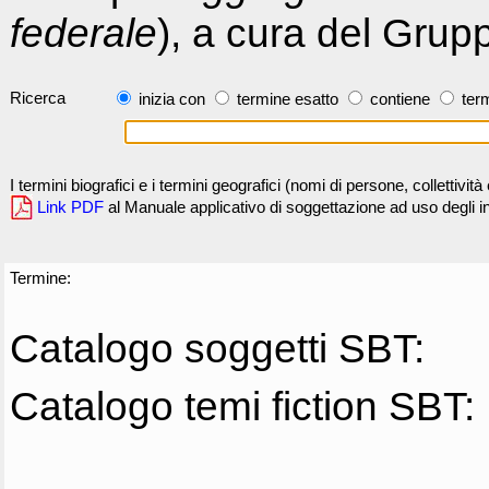
federale
), a cura del Grup
Ricerca
inizia con
termine esatto
contiene
term
I termini biografici e i termini geografici (nomi di persone, collettivi
Link PDF
al Manuale applicativo di soggettazione ad uso degli ind
Termine:
Catalogo soggetti SBT:
Catalogo temi fiction SBT: