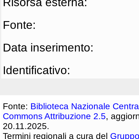
Risorsa esterna:
Fonte:
Data inserimento:
Identificativo:
Fonte:
Biblioteca Nazionale Centra
Commons Attribuzione 2.5
, aggior
20.11.2025.
Termini regionali a cura del
Gruppo