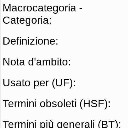
Macrocategoria -
Categoria:
Definizione:
Nota d'ambito:
Usato per (UF):
Termini obsoleti (HSF):
Termini più generali (BT):