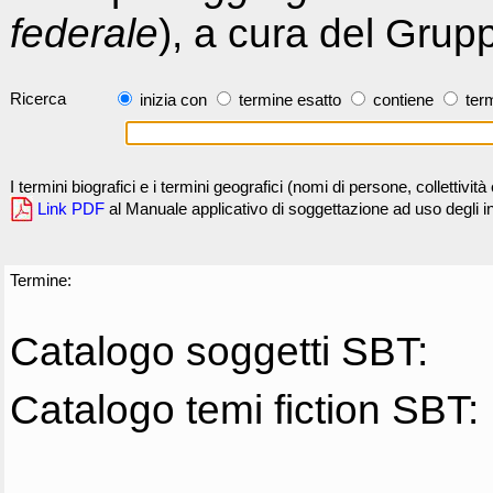
federale
), a cura del Grup
Ricerca
inizia con
termine esatto
contiene
term
I termini biografici e i termini geografici (nomi di persone, collettivi
Link PDF
al Manuale applicativo di soggettazione ad uso degli ind
Termine:
Catalogo soggetti SBT:
Catalogo temi fiction SBT: