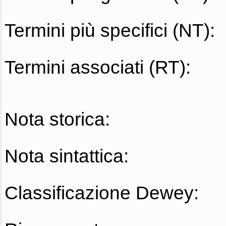
Termini più specifici (NT):
Termini associati (RT):
Nota storica:
Nota sintattica:
Classificazione Dewey: