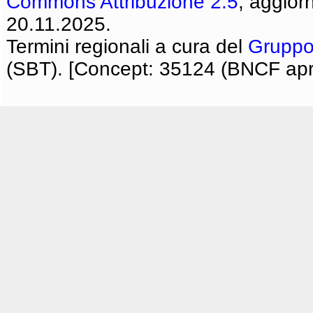
Commons Attribuzione 2.5
, aggior
20.11.2025.
Termini regionali a cura del
Gruppo
(SBT). [Concept: 35124 (BNCF apri