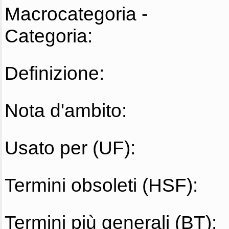
Macrocategoria -
Categoria:
Definizione:
Nota d'ambito:
Usato per (UF):
Termini obsoleti (HSF):
Termini più generali (BT):