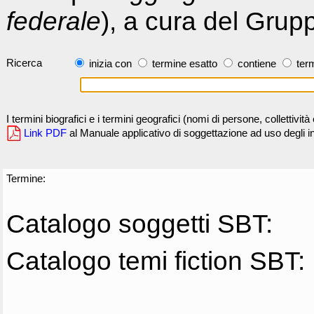
federale
), a cura del Grup
Ricerca
inizia con
termine esatto
contiene
term
I termini biografici e i termini geografici (nomi di persone, collettivi
Link PDF
al Manuale applicativo di soggettazione ad uso degli ind
Termine:
Catalogo soggetti SBT:
Catalogo temi fiction SBT: