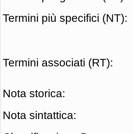
Termini più specifici (NT):
Termini associati (RT):
Nota storica:
Nota sintattica: