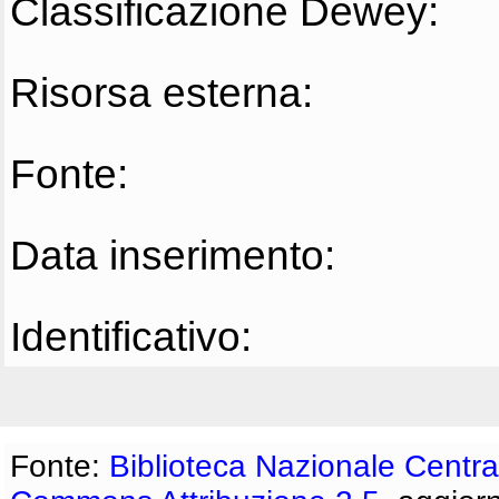
Classificazione Dewey:
Risorsa esterna:
Fonte:
Data inserimento:
Identificativo:
Fonte:
Biblioteca Nazionale Centra