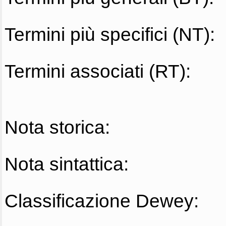
Termini più specifici (NT):
Termini associati (RT):
Nota storica:
Nota sintattica:
Classificazione Dewey: