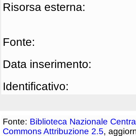
Risorsa esterna:
Fonte:
Data inserimento:
Identificativo:
Fonte:
Biblioteca Nazionale Centra
Commons Attribuzione 2.5
, aggior