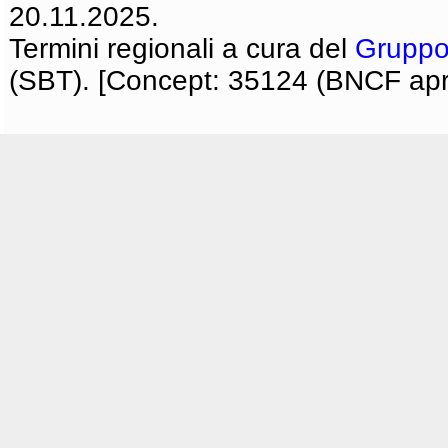
20.11.2025.
Termini regionali a cura del
Gruppo
(SBT). [Concept: 35124 (BNCF apri