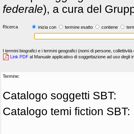
federale
), a cura del Grup
Ricerca
inizia con
termine esatto
contiene
term
I termini biografici e i termini geografici (nomi di persone, collettivi
Link PDF
al Manuale applicativo di soggettazione ad uso degli ind
Termine:
Catalogo soggetti SBT:
Catalogo temi fiction SBT: