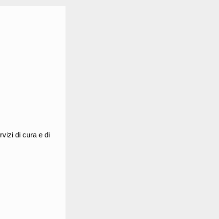
vizi di cura e di