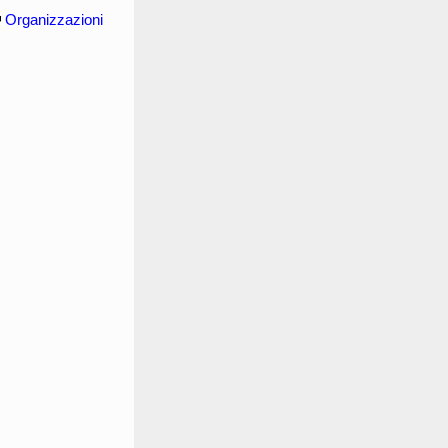
Organizzazioni