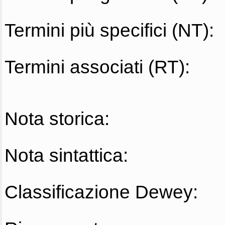
Termini più specifici (NT):
Termini associati (RT):
Nota storica:
Nota sintattica:
Classificazione Dewey: