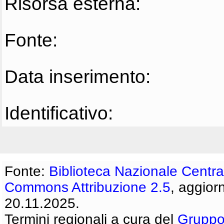
Risorsa esterna:
Fonte:
Data inserimento:
Identificativo:
Fonte:
Biblioteca Nazionale Centra
Commons Attribuzione 2.5
, aggior
20.11.2025.
Termini regionali a cura del
Gruppo