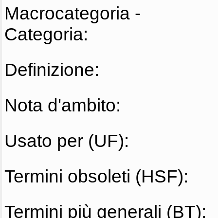
Macrocategoria -
Categoria:
Definizione:
Nota d'ambito:
Usato per (UF):
Termini obsoleti (HSF):
Termini più generali (BT):