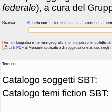
federale
), a cura del Grup
Ricerca
inizia con
termine esatto
contiene
term
I termini biografici e i termini geografici (nomi di persone, collettivi
Link PDF
al Manuale applicativo di soggettazione ad uso degli ind
Termine:
Catalogo soggetti SBT:
Catalogo temi fiction SBT: