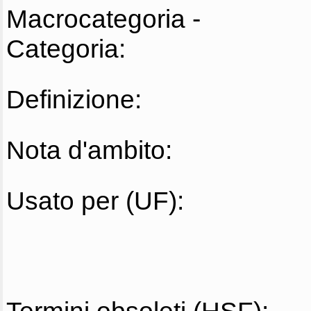
Macrocategoria -
Categoria:
Definizione:
Nota d'ambito:
Usato per (UF):