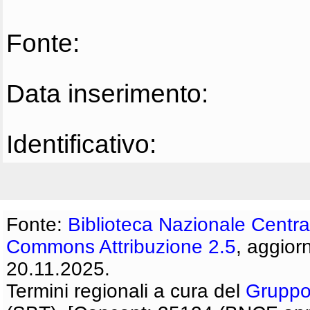
Fonte:
Data inserimento:
Identificativo:
Fonte:
Biblioteca Nazionale Centra
Commons Attribuzione 2.5
, aggior
20.11.2025.
Termini regionali a cura del
Gruppo