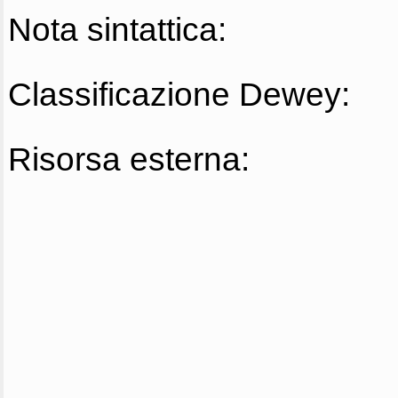
Nota sintattica:
Classificazione Dewey:
Risorsa esterna: