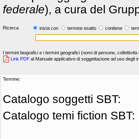
federale
), a cura del Grup
Ricerca
inizia con
termine esatto
contiene
term
I termini biografici e i termini geografici (nomi di persone, collettivi
Link PDF
al Manuale applicativo di soggettazione ad uso degli ind
Termine:
Catalogo soggetti SBT:
Catalogo temi fiction SBT: