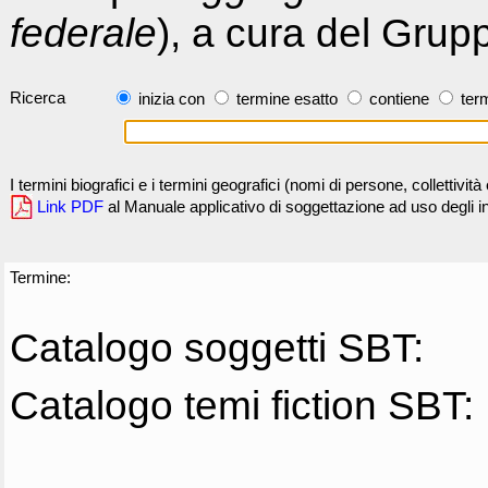
federale
), a cura del Grup
Ricerca
inizia con
termine esatto
contiene
term
I termini biografici e i termini geografici (nomi di persone, collettivi
Link PDF
al Manuale applicativo di soggettazione ad uso degli ind
Termine:
Catalogo soggetti SBT:
Catalogo temi fiction SBT: