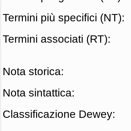
Termini più specifici (NT):
Termini associati (RT):
Nota storica:
Nota sintattica:
Classificazione Dewey: