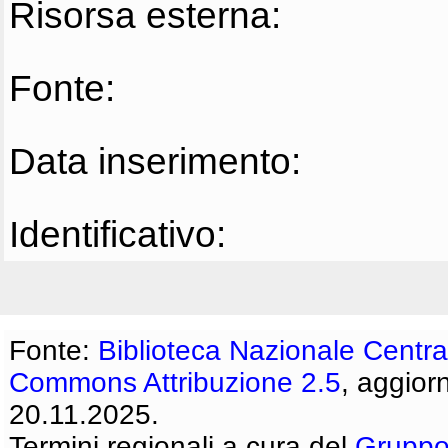
Risorsa esterna:
Fonte:
Data inserimento:
Identificativo:
Fonte:
Biblioteca Nazionale Centra
Commons Attribuzione 2.5
, aggior
20.11.2025.
Termini regionali a cura del
Gruppo