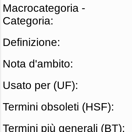
Macrocategoria -
Categoria:
Definizione:
Nota d'ambito:
Usato per (UF):
Termini obsoleti (HSF):
Termini più generali (BT):