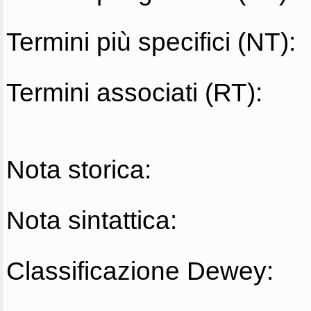
Termini più specifici (NT):
Termini associati (RT):
Nota storica:
Nota sintattica:
Classificazione Dewey: