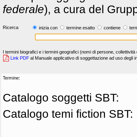
federale
), a cura del Grup
Ricerca
inizia con
termine esatto
contiene
term
I termini biografici e i termini geografici (nomi di persone, collettivi
Link PDF
al Manuale applicativo di soggettazione ad uso degli ind
Termine:
Catalogo soggetti SBT:
Catalogo temi fiction SBT: