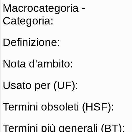
Macrocategoria -
Categoria:
Definizione:
Nota d'ambito:
Usato per (UF):
Termini obsoleti (HSF):
Termini più generali (BT):