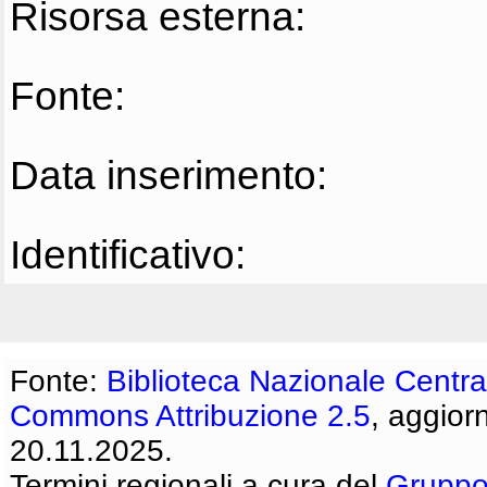
Risorsa esterna:
Fonte:
Data inserimento:
Identificativo:
Fonte:
Biblioteca Nazionale Centra
Commons Attribuzione 2.5
, aggior
20.11.2025.
Termini regionali a cura del
Gruppo