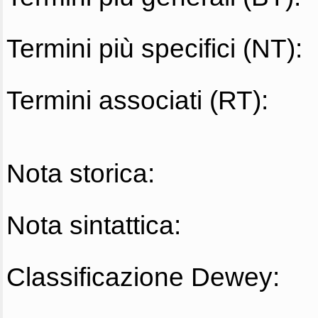
Termini più specifici (NT):
Termini associati (RT):
Nota storica:
Nota sintattica:
Classificazione Dewey: