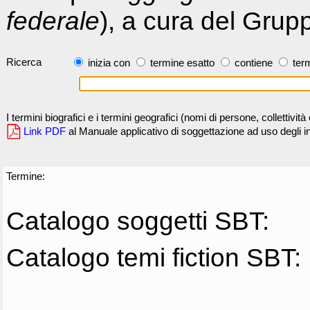
federale
), a cura del Grup
Ricerca
inizia con
termine esatto
contiene
term
I termini biografici e i termini geografici (nomi di persone, collettivi
Link PDF
al Manuale applicativo di soggettazione ad uso degli ind
Termine:
Catalogo soggetti SBT:
Catalogo temi fiction SBT: