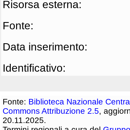
Risorsa esterna:
Fonte:
Data inserimento:
Identificativo:
Fonte:
Biblioteca Nazionale Centra
Commons Attribuzione 2.5
, aggior
20.11.2025.
Termini regionali a cura del
Gruppo