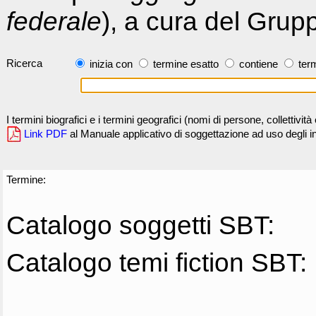
federale
), a cura del Grup
Ricerca
inizia con
termine esatto
contiene
term
I termini biografici e i termini geografici (nomi di persone, collettivi
Link PDF
al Manuale applicativo di soggettazione ad uso degli ind
Termine:
Catalogo soggetti SBT:
Catalogo temi fiction SBT: