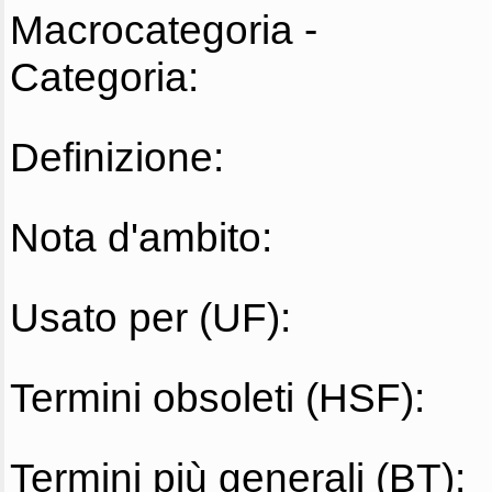
Macrocategoria -
Categoria:
Definizione:
Nota d'ambito:
Usato per (UF):
Termini obsoleti (HSF):
Termini più generali (BT):