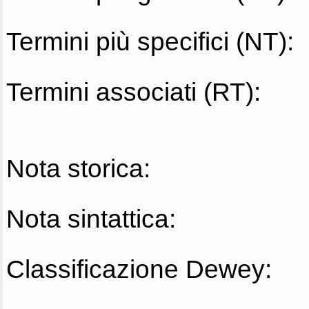
Termini più specifici (NT):
Termini associati (RT):
Nota storica:
Nota sintattica:
Classificazione Dewey: