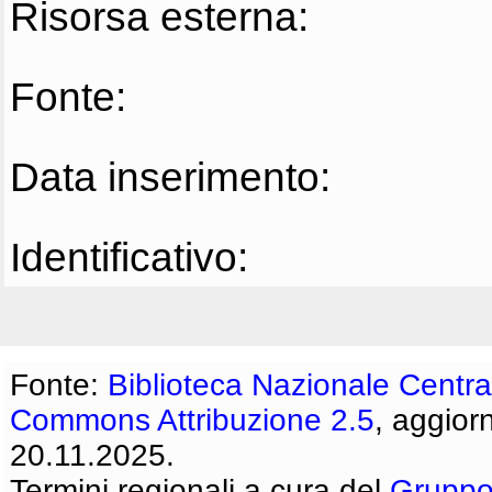
Risorsa esterna:
Fonte:
Data inserimento:
Identificativo:
Fonte:
Biblioteca Nazionale Centra
Commons Attribuzione 2.5
, aggior
20.11.2025.
Termini regionali a cura del
Gruppo