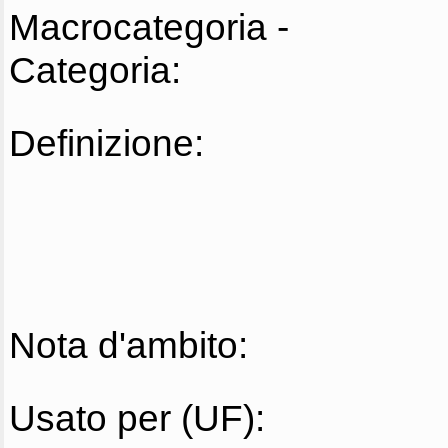
Macrocategoria -
Categoria:
Definizione:
Nota d'ambito:
Usato per (UF):