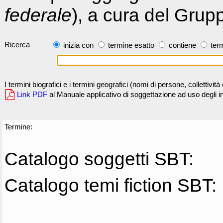
federale
), a cura del Grup
Ricerca
inizia con
termine esatto
contiene
term
I termini biografici e i termini geografici (nomi di persone, collettivi
Link PDF
al Manuale applicativo di soggettazione ad uso degli ind
Termine:
Catalogo soggetti SBT:
Catalogo temi fiction SBT: