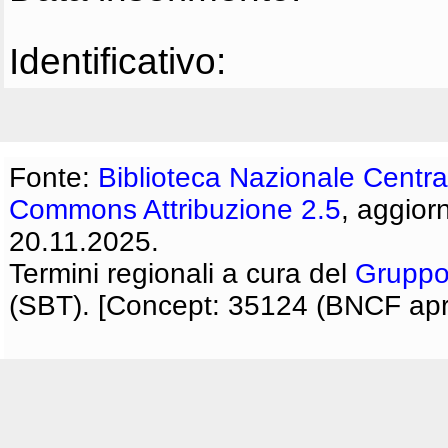
Identificativo:
Fonte:
Biblioteca Nazionale Centra
Commons Attribuzione 2.5
, aggior
20.11.2025.
Termini regionali a cura del
Gruppo
(SBT). [Concept: 35124 (BNCF apri