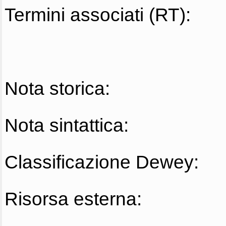
Termini associati (RT):
Nota storica:
Nota sintattica:
Classificazione Dewey:
Risorsa esterna: