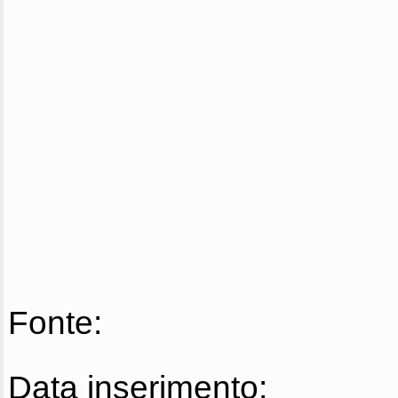
Fonte:
Data inserimento: