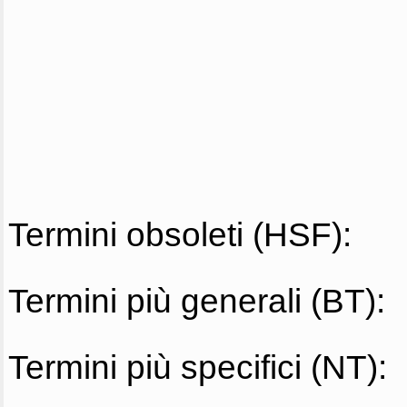
Termini obsoleti (HSF):
Termini più generali (BT):
Termini più specifici (NT):