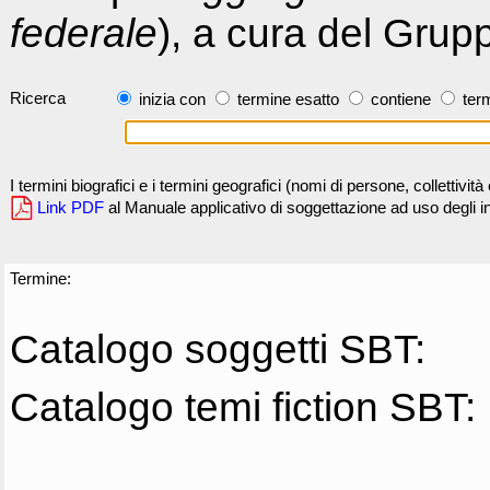
federale
), a cura del Grup
Ricerca
inizia con
termine esatto
contiene
term
I termini biografici e i termini geografici (nomi di persone, collettivi
Link PDF
al Manuale applicativo di soggettazione ad uso degli ind
Termine:
Catalogo soggetti SBT:
Catalogo temi fiction SBT: