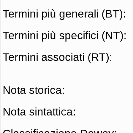
Termini più generali (BT):
Termini più specifici (NT):
Termini associati (RT):
Nota storica:
Nota sintattica: