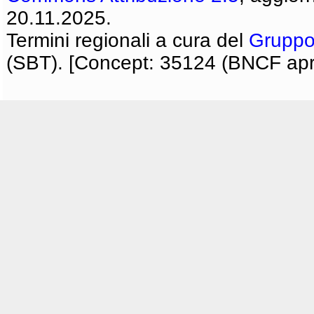
20.11.2025.
Termini regionali a cura del
Gruppo
(SBT). [Concept: 35124 (BNCF apri