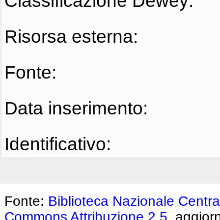
Classificazione Dewey:
Risorsa esterna:
Fonte:
Data inserimento:
Identificativo:
Fonte:
Biblioteca Nazionale Centra
Commons Attribuzione 2.5
, aggior