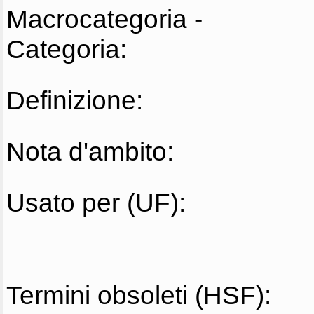
Macrocategoria -
Categoria:
Definizione:
Nota d'ambito:
Usato per (UF):
Termini obsoleti (HSF):