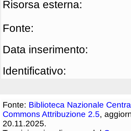
Risorsa esterna:
Fonte:
Data inserimento:
Identificativo:
Fonte:
Biblioteca Nazionale Centra
Commons Attribuzione 2.5
, aggior
20.11.2025.