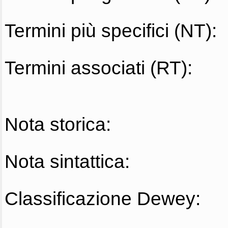
Termini più specifici (NT):
Termini associati (RT):
Nota storica:
Nota sintattica:
Classificazione Dewey: