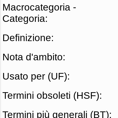
Macrocategoria -
Categoria:
Definizione:
Nota d'ambito:
Usato per (UF):
Termini obsoleti (HSF):
Termini più generali (BT):