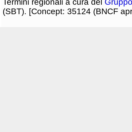
Termini regionali a cura del
Gruppo
(SBT). [Concept: 35124 (BNCF apri