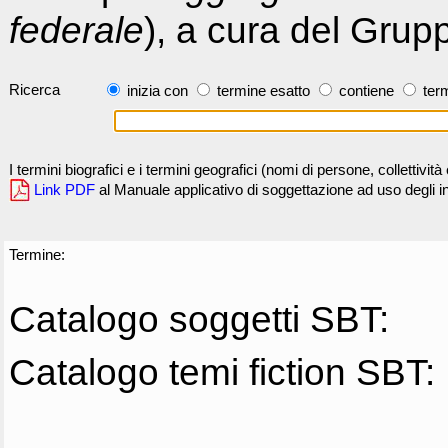
federale
), a cura del Grup
Ricerca
inizia con
termine esatto
contiene
term
I termini biografici e i termini geografici (nomi di persone, collettivi
Link PDF
al Manuale applicativo di soggettazione ad uso degli ind
Termine:
Catalogo soggetti SBT:
Catalogo temi fiction SBT: