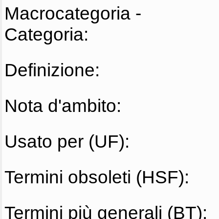
Macrocategoria -
Categoria:
Definizione:
Nota d'ambito:
Usato per (UF):
Termini obsoleti (HSF):
Termini più generali (BT):