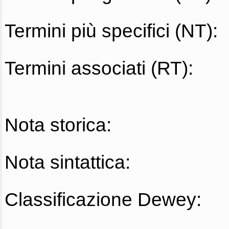
Termini più specifici (NT):
Termini associati (RT):
Nota storica:
Nota sintattica:
Classificazione Dewey: