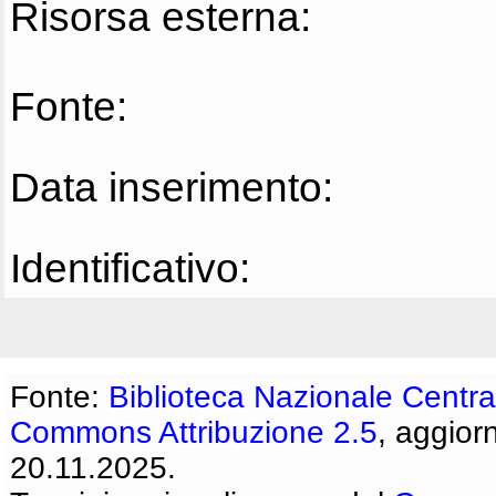
Risorsa esterna:
Fonte:
Data inserimento:
Identificativo:
Fonte:
Biblioteca Nazionale Centra
Commons Attribuzione 2.5
, aggior
20.11.2025.