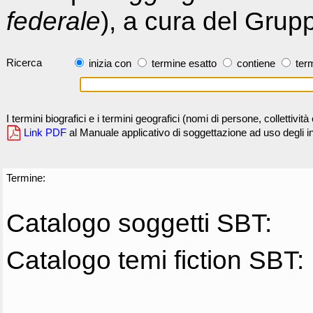
federale
), a cura del Grup
Ricerca
inizia con
termine esatto
contiene
term
I termini biografici e i termini geografici (nomi di persone, collettivi
Link PDF
al Manuale applicativo di soggettazione ad uso degli ind
Termine:
Catalogo soggetti SBT:
Catalogo temi fiction SBT: