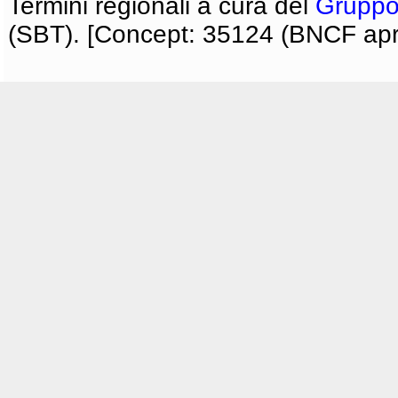
Termini regionali a cura del
Gruppo
(SBT). [Concept: 35124 (BNCF apri