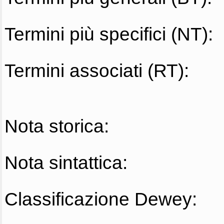
Termini più specifici (NT):
Termini associati (RT):
Nota storica:
Nota sintattica:
Classificazione Dewey: