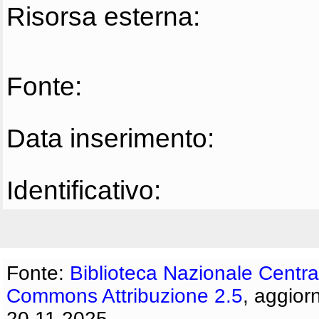
Risorsa esterna:
Fonte:
Data inserimento:
Identificativo:
Fonte:
Biblioteca Nazionale Centra
Commons Attribuzione 2.5
, aggior
20.11.2025.