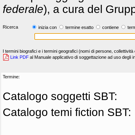
federale
), a cura del Grup
Ricerca
inizia con
termine esatto
contiene
term
I termini biografici e i termini geografici (nomi di persone, collettivi
Link PDF
al Manuale applicativo di soggettazione ad uso degli ind
Termine:
Catalogo soggetti SBT:
Catalogo temi fiction SBT: