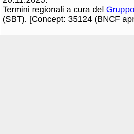
Termini regionali a cura del
Gruppo
(SBT). [Concept: 35124 (BNCF apri