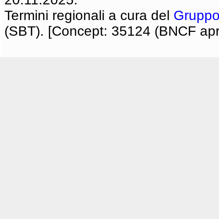
Termini regionali a cura del
Gruppo
(SBT). [Concept: 35124 (BNCF apri