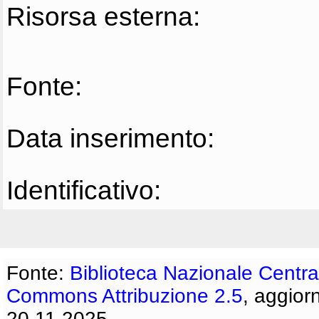
Risorsa esterna:
Fonte:
Data inserimento:
Identificativo:
Fonte:
Biblioteca Nazionale Centra
Commons Attribuzione 2.5
, aggior
20.11.2025.