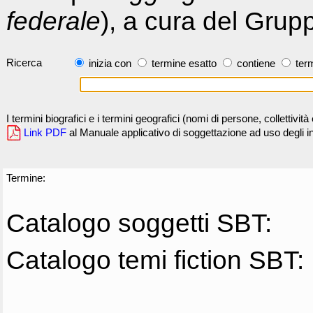
federale
), a cura del Grup
Ricerca
inizia con
termine esatto
contiene
term
I termini biografici e i termini geografici (nomi di persone, collettivi
Link PDF
al Manuale applicativo di soggettazione ad uso degli ind
Termine:
Catalogo soggetti SBT:
Catalogo temi fiction SBT: