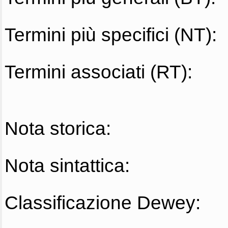
Termini più specifici (NT):
Termini associati (RT):
Nota storica:
Nota sintattica:
Classificazione Dewey: