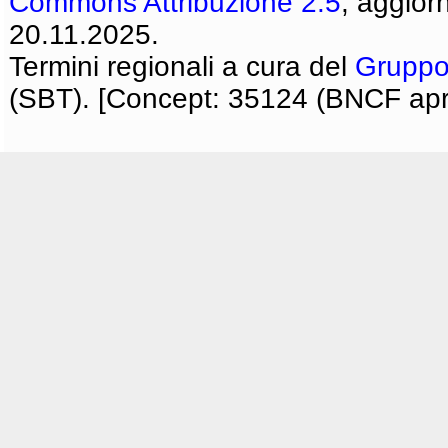
Commons Attribuzione 2.5
, aggior
20.11.2025.
Termini regionali a cura del
Gruppo
(SBT). [Concept: 35124 (BNCF apri