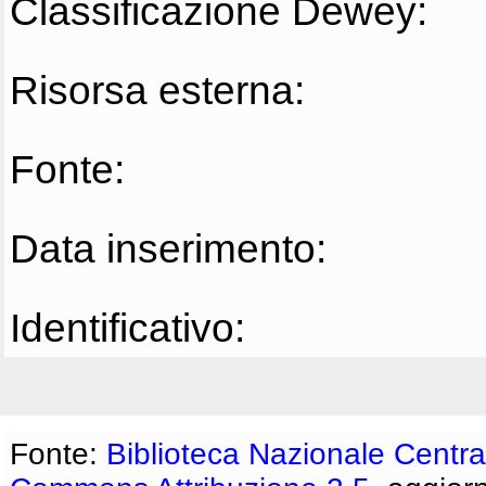
Classificazione Dewey:
Risorsa esterna:
Fonte:
Data inserimento:
Identificativo:
Fonte:
Biblioteca Nazionale Centra