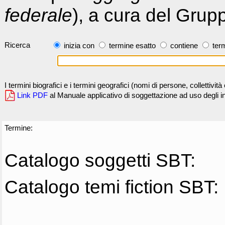
federale
), a cura del Grup
Ricerca
inizia con
termine esatto
contiene
term
I termini biografici e i termini geografici (nomi di persone, collettivi
Link PDF
al Manuale applicativo di soggettazione ad uso degli ind
Termine:
Catalogo soggetti SBT:
Catalogo temi fiction SBT: