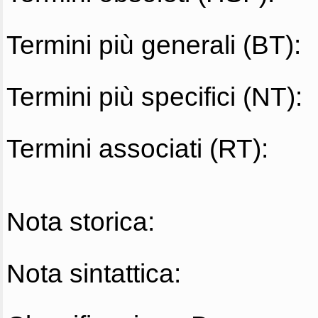
Termini più generali (BT):
Termini più specifici (NT):
Termini associati (RT):
Nota storica:
Nota sintattica: