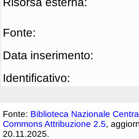
Risorsa esterna:
Fonte:
Data inserimento:
Identificativo:
Fonte:
Biblioteca Nazionale Centra
Commons Attribuzione 2.5
, aggior
20.11.2025.