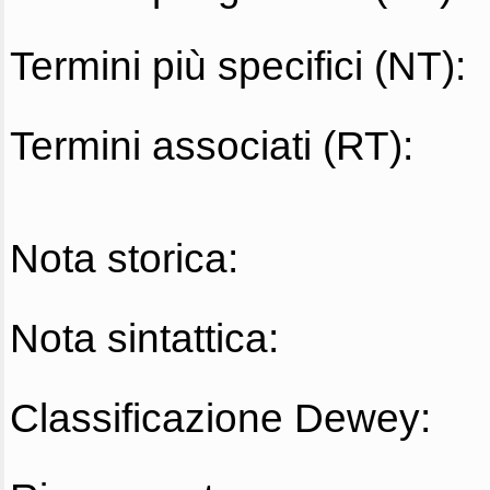
Termini più specifici (NT):
Termini associati (RT):
Nota storica:
Nota sintattica:
Classificazione Dewey: