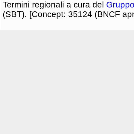
Termini regionali a cura del
Gruppo
(SBT). [Concept: 35124 (BNCF apri