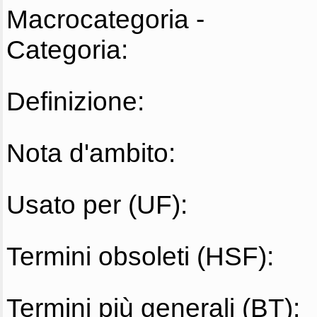
Macrocategoria -
Categoria:
Definizione:
Nota d'ambito:
Usato per (UF):
Termini obsoleti (HSF):
Termini più generali (BT):