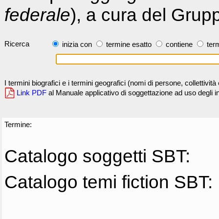
federale
), a cura del Grup
Ricerca
inizia con
termine esatto
contiene
term
I termini biografici e i termini geografici (nomi di persone, collettivi
Link PDF
al Manuale applicativo di soggettazione ad uso degli ind
Termine:
Catalogo soggetti SBT:
Catalogo temi fiction SBT: