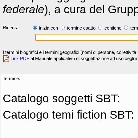
federale
), a cura del Grup
Ricerca
inizia con
termine esatto
contiene
term
I termini biografici e i termini geografici (nomi di persone, collettivi
Link PDF
al Manuale applicativo di soggettazione ad uso degli ind
Termine:
Catalogo soggetti SBT:
Catalogo temi fiction SBT: