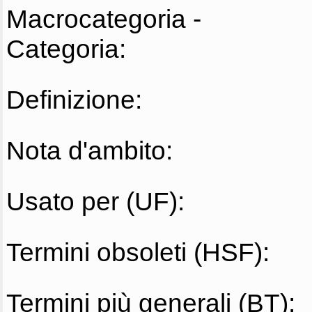
Macrocategoria -
Categoria:
Definizione:
Nota d'ambito:
Usato per (UF):
Termini obsoleti (HSF):
Termini più generali (BT):