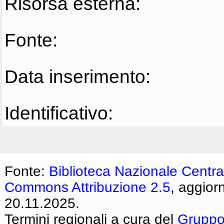
Risorsa esterna:
Fonte:
Data inserimento:
Identificativo:
Fonte:
Biblioteca Nazionale Centra
Commons Attribuzione 2.5
, aggior
20.11.2025.
Termini regionali a cura del
Gruppo