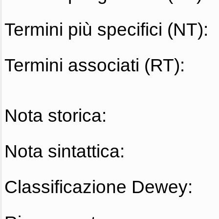
Termini più specifici (NT):
Termini associati (RT):
Nota storica:
Nota sintattica:
Classificazione Dewey: