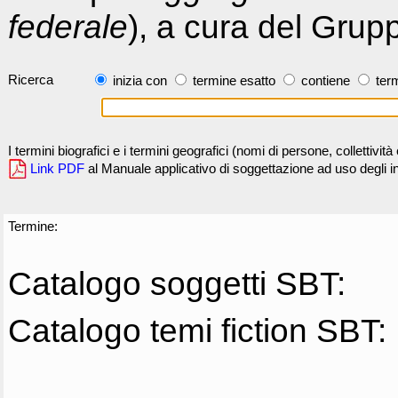
federale
), a cura del Grup
Ricerca
inizia con
termine esatto
contiene
term
I termini biografici e i termini geografici (nomi di persone, collettivi
Link PDF
al Manuale applicativo di soggettazione ad uso degli ind
Termine:
Catalogo soggetti SBT:
Catalogo temi fiction SBT: