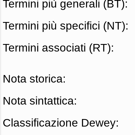
Termini più generali (BT):
Termini più specifici (NT):
Termini associati (RT):
Nota storica:
Nota sintattica:
Classificazione Dewey: