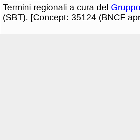
Termini regionali a cura del
Gruppo
(SBT). [Concept: 35124 (BNCF apri