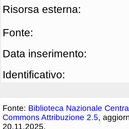
Risorsa esterna:
Fonte:
Data inserimento:
Identificativo:
Fonte:
Biblioteca Nazionale Centra
Commons Attribuzione 2.5
, aggior
20.11.2025.