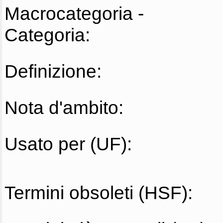
Macrocategoria -
Categoria:
Definizione:
Nota d'ambito:
Usato per (UF):
Termini obsoleti (HSF):