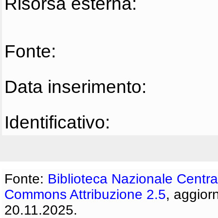
Risorsa esterna:
Fonte:
Data inserimento:
Identificativo:
Fonte:
Biblioteca Nazionale Centra
Commons Attribuzione 2.5
, aggior
20.11.2025.