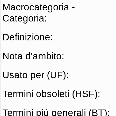
Macrocategoria -
Categoria:
Definizione:
Nota d'ambito:
Usato per (UF):
Termini obsoleti (HSF):
Termini più generali (BT):