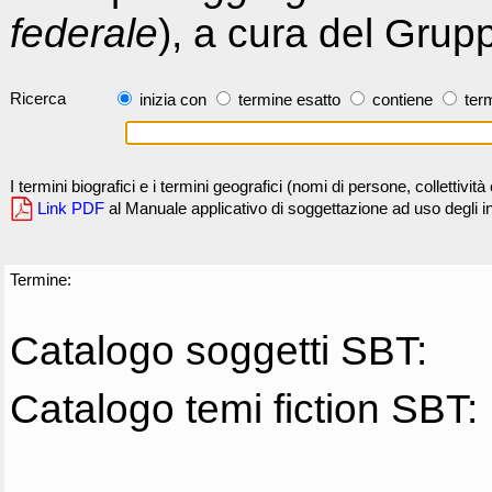
federale
), a cura del Grup
Ricerca
inizia con
termine esatto
contiene
term
I termini biografici e i termini geografici (nomi di persone, collettivi
Link PDF
al Manuale applicativo di soggettazione ad uso degli ind
Termine:
Catalogo soggetti SBT:
Catalogo temi fiction SBT: