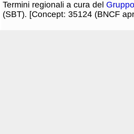
Termini regionali a cura del
Gruppo
(SBT). [Concept: 35124 (BNCF apri