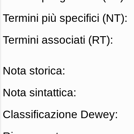
Termini più specifici (NT):
Termini associati (RT):
Nota storica:
Nota sintattica:
Classificazione Dewey: